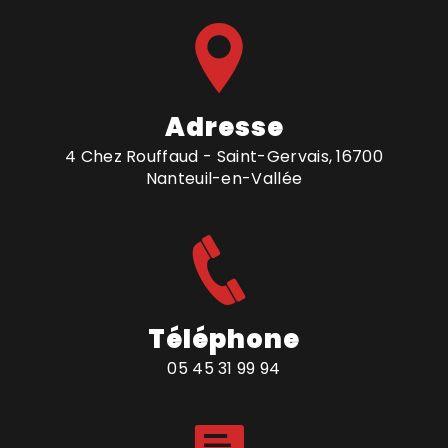
Adresse
4 Chez Rouffaud - Saint-Gervais, 16700
Nanteuil-en-Vallée
Téléphone
05 45 31 99 94