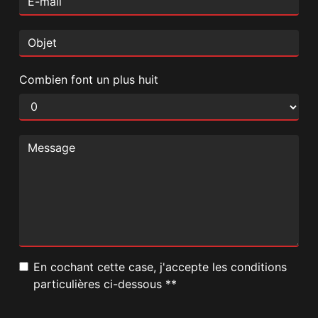
Combien font un plus huit
En cochant cette case, j'accepte les conditions
particulières ci-dessous **