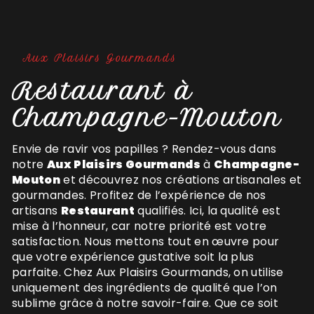
Aux Plaisirs Gourmands
Restaurant à
Champagne-Mouton
Envie de ravir vos papilles ? Rendez-vous dans
notre
Aux Plaisirs Gourmands
à
Champagne-
Mouton
et découvrez nos créations artisanales et
gourmandes. Profitez de l’expérience de nos
artisans
Restaurant
qualifiés. Ici, la qualité est
mise à l’honneur, car notre priorité est votre
satisfaction. Nous mettons tout en œuvre pour
que votre expérience gustative soit la plus
parfaite. Chez Aux Plaisirs Gourmands, on utilise
uniquement des ingrédients de qualité que l’on
sublime grâce à notre savoir-faire. Que ce soit