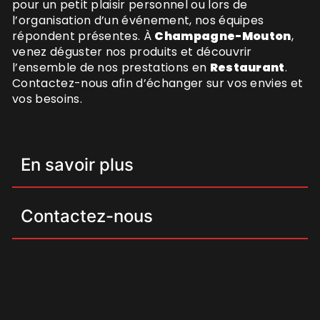
pour un petit plaisir personnel ou lors de
l’organisation d’un événement, nos équipes
répondent présentes. À
Champagne-Mouton
,
venez déguster nos produits et découvrir
l’ensemble de nos prestations en
Restaurant
.
Contactez-nous afin d’échanger sur vos envies et
vos besoins.
En savoir plus
Contactez-nous