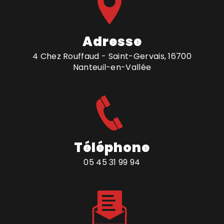
Adresse
4 Chez Rouffaud - Saint-Gervais, 16700
Nanteuil-en-Vallée
Téléphone
05 45 31 99 94