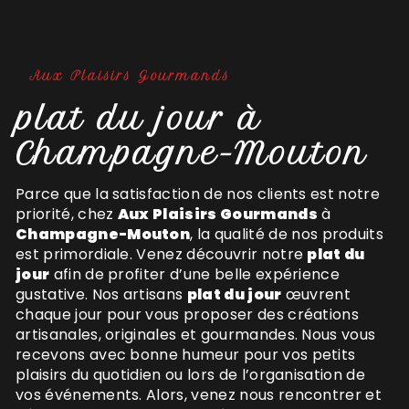
Aux Plaisirs Gourmands
plat du jour à
Champagne-Mouton
Parce que la satisfaction de nos clients est notre
priorité, chez
Aux Plaisirs Gourmands
à
Champagne-Mouton
, la qualité de nos produits
est primordiale. Venez découvrir notre
plat du
jour
afin de profiter d’une belle expérience
gustative. Nos artisans
plat du jour
œuvrent
chaque jour pour vous proposer des créations
artisanales, originales et gourmandes. Nous vous
recevons avec bonne humeur pour vos petits
plaisirs du quotidien ou lors de l’organisation de
vos événements. Alors, venez nous rencontrer et