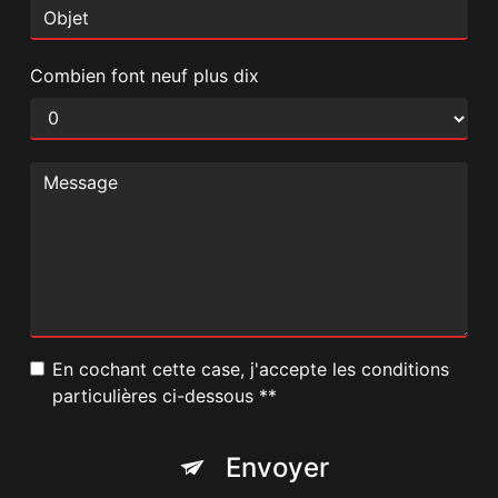
Combien font neuf plus dix
En cochant cette case, j'accepte les conditions
particulières ci-dessous **
Envoyer