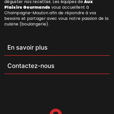
déguster nos recettes. Les équipes de
Aux
Plaisirs Gourmands
vous accueillent à
Champagne-Mouton afin de répondre à vos
besoins et partager avec vous notre passion de la
cuisine (boulangerie).
En savoir plus
Contactez-nous