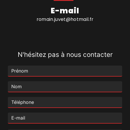
E-mail
romain.juvet@hotmail.fr
N'hésitez pas à nous contacter