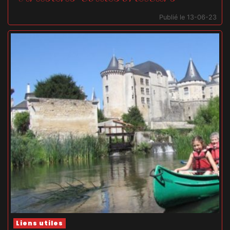
Publié le 13-06-23
Liens utiles