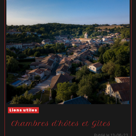
Liens utiles
Chambres d’hôtes et Gîtes
Publié le 13-06-23