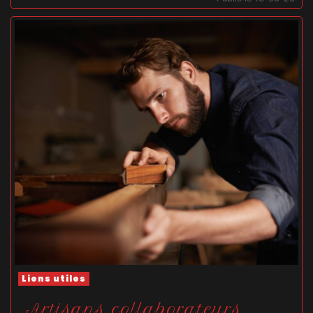
Liens utiles
Artisans collaborateurs