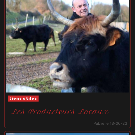
Liens utiles
Les Producteurs Locaux
Publié le 13-06-23