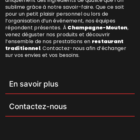
uniquement des ingrédients de qualité que l’on
sublime grâce à notre savoir-faire. Que ce soit
pour un petit plaisir personnel ou lors de
l’organisation d’un événement, nos équipes
répondent présentes. À
Champagne-Mouton
,
venez déguster nos produits et découvrir
l’ensemble de nos prestations en
restaurant
traditionnel
. Contactez-nous afin d’échanger
sur vos envies et vos besoins.
En savoir plus
Contactez-nous