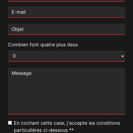
Combien font quatre plus deux
En cochant cette case, j'accepte les conditions
particulières ci-dessous **