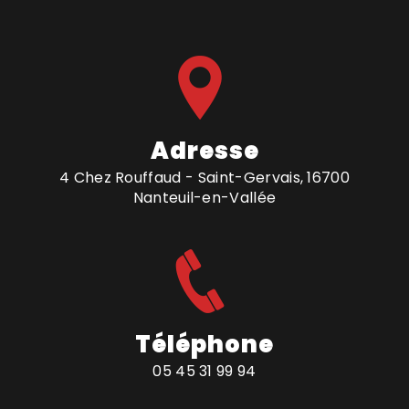
Adresse
4 Chez Rouffaud - Saint-Gervais, 16700
Nanteuil-en-Vallée
Téléphone
05 45 31 99 94