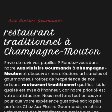
Aux Plaisirs Gourmands
restaurant
traditionnel à
Champagne-Mouton
Envie de ravir vos papilles ? Rendez-vous dans
notre
Aux Plaisirs Gourmands
à
Champagne-
Mouton
et découvrez nos créations artisanales et
gourmandes. Profitez de l’expérience de nos
artisans
restaurant traditionnel
qualifiés. Ici, la
qualité est mise à l’honneur, car notre priorité est
votre satisfaction. Nous mettons tout en œuvre
pour que votre expérience gustative soit la plus
parfaite. Chez Aux Plaisirs Gourmands, on utilise