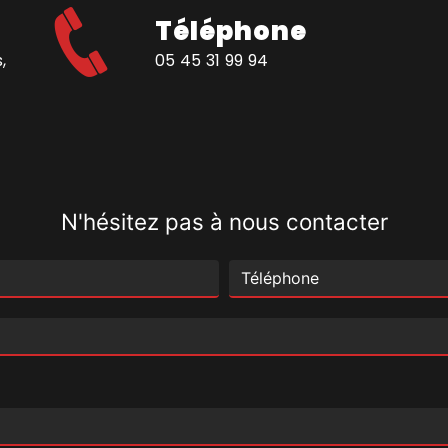
Téléphone
,
05 45 31 99 94
N'hésitez pas à nous contacter