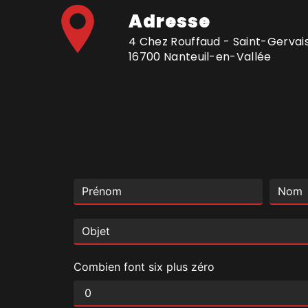
Adresse
4 Chez Rouffaud - Saint-Gervais
16700 Nanteuil-en-Vallée
Combien font six plus zéro