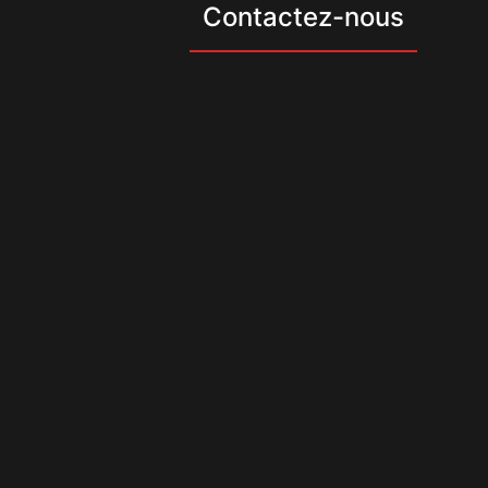
Contactez-nous