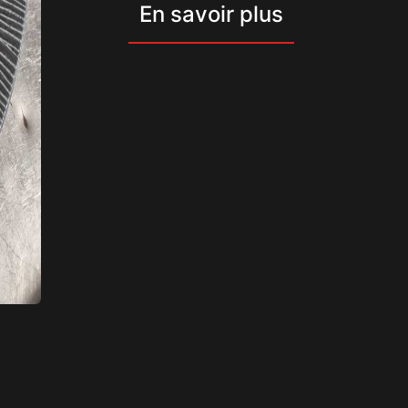
En savoir plus